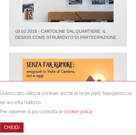
02.02.2018 - CARTOLINE DAL QUARTIERE. IL
DESIGN COME STRUMENTO DI PARTECIPAZIONE
Questo sito utilizza cookies anche di terze parti. Navigando se
ne accetta l'utilizzo.
Per saperne di più consulta la
cookie policy
.
CHIUDI