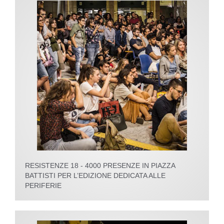
RESISTENZE 18 - 4000 PRESENZE IN PIAZZA
BATTISTI PER L’EDIZIONE DEDICATA ALLE
PERIFERIE