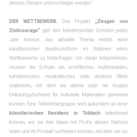
dessen Steuern unterschlagen werden.“
DER WETTBEWERB.
Das Projekt
„Zeugen von
Zivilcourage“
gibt den teilnehmenden Schülern jedes
Jahr Anreize, das aktuelle Thema mittels einer
künstlerischen Ausdrucksform im Rahmen eines
Wettbewerbs zu hinterfragen. Um daran teilzunehmen,
müssen die Schüler ein schriftliches, multimediales,
künstlerisches, musikalisches oder anderes Werk
realisieren, mit dem sie alleine oder als Gruppe
Einkaufsgutscheine für kulturelle Materialien gewinnen
können. Eine Teilnehmergruppe wird außerdem an einer
künstlerischen Residenz in Toblach
teilnehmen
können, wo sie ihre Ideen mit Profis dieses Sektors
teilen und ihr Produkt verfeinern können, mit dem sie zur