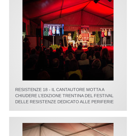
RESISTENZE 18 - IL CANTAUTORE MOTTA A
CHIUDERE L’EDIZIONE TRENTINA DEL FESTIVAL
DELLE RESISTENZE DEDICATO ALLE PERIFERIE