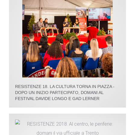
RESISTENZE 18. LA CULTURA TORNA IN PIAZZA -
DOPO UN INIZIO PARTECIPATO, DOMANI AL
FESTIVAL DAVIDE LONGO E GAD LERNER