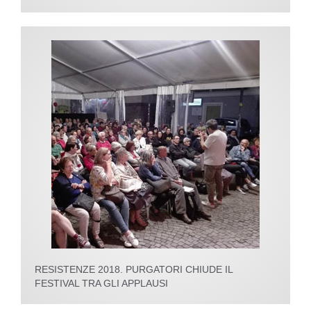
RESISTENZE 2018. PURGATORI CHIUDE IL
FESTIVAL TRA GLI APPLAUSI