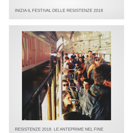
INIZIA IL FESTIVAL DELLE RESISTENZE 2018
RESISTENZE 2018. LE ANTEPRIME NEL FINE