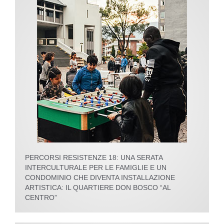
PERCORSI RESISTENZE 18: UNA SERATA
INTERCULTURALE PER LE FAMIGLIE E UN
CONDOMINIO CHE DIVENTA INSTALLAZIONE
ARTISTICA: IL QUARTIERE DON BOSCO “AL
CENTRO”