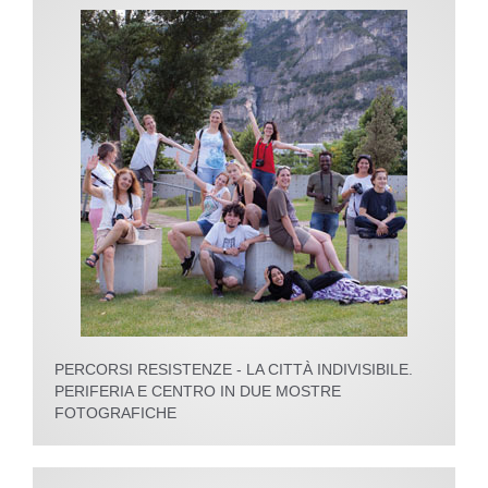
PERCORSI RESISTENZE - LA CITTÀ INDIVISIBILE.
PERIFERIA E CENTRO IN DUE MOSTRE
FOTOGRAFICHE