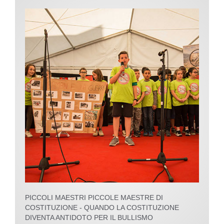
PICCOLI MAESTRI PICCOLE MAESTRE DI
COSTITUZIONE - QUANDO LA COSTITUZIONE
DIVENTA ANTIDOTO PER IL BULLISMO