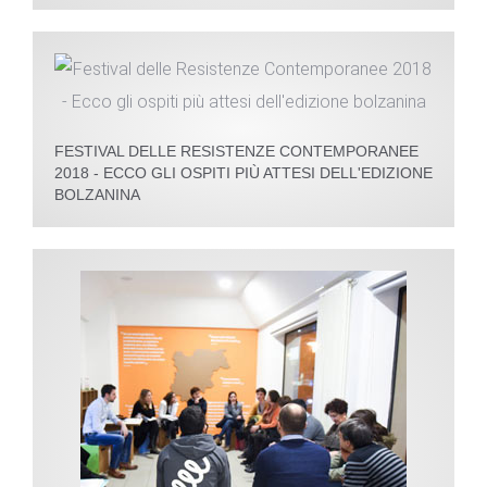
FESTIVAL DELLE RESISTENZE CONTEMPORANEE
2018 - ECCO GLI OSPITI PIÙ ATTESI DELL'EDIZIONE
BOLZANINA