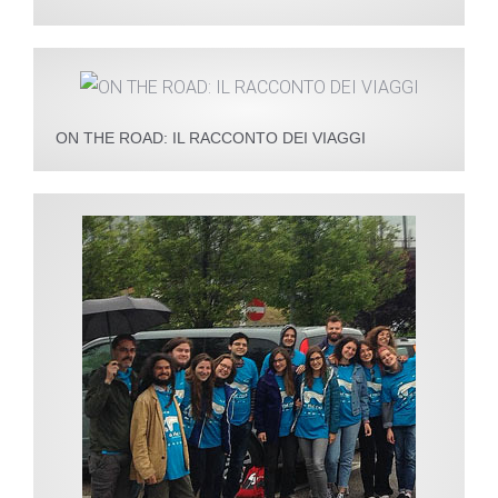
ON THE ROAD: IL RACCONTO DEI VIAGGI