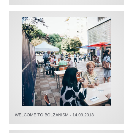
WELCOME TO BOLZANISM - 14.09.2018