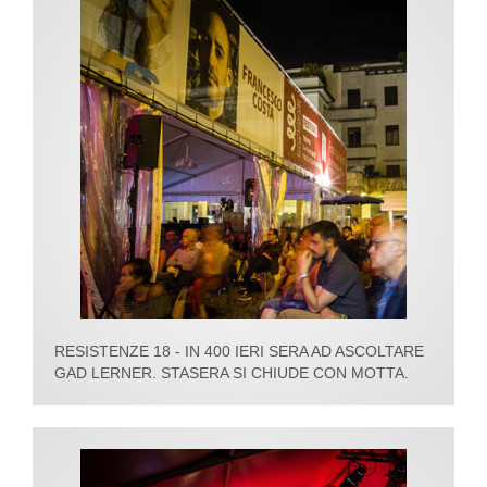
RESISTENZE 18 - IN 400 IERI SERA AD ASCOLTARE
GAD LERNER. STASERA SI CHIUDE CON MOTTA.