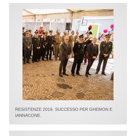
RESISTENZE 2018. SUCCESSO PER GHEMON E
IANNACONE.