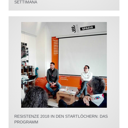
SETTIMANA
RESISTENZE 2018 IN DEN STARTLÖCHERN: DAS
PROGRAMM