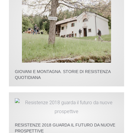
GIOVANI E MONTAGNA. STORIE DI RESISTENZA
QUOTIDIANA
RESISTENZE 2018 GUARDA IL FUTURO DA NUOVE
PROSPETTIVE