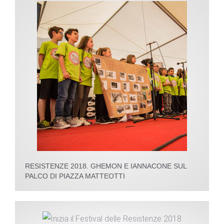
RESISTENZE 2018. GHEMON E IANNACONE SUL
PALCO DI PIAZZA MATTEOTTI