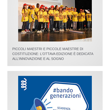
PICCOLI MAESTRI E PICCOLE MAESTRE DI
COSTITUZIONE: L’OTTAVA EDIZIONE È DEDICATA
ALL’INNOVAZIONE E AL SOGNO