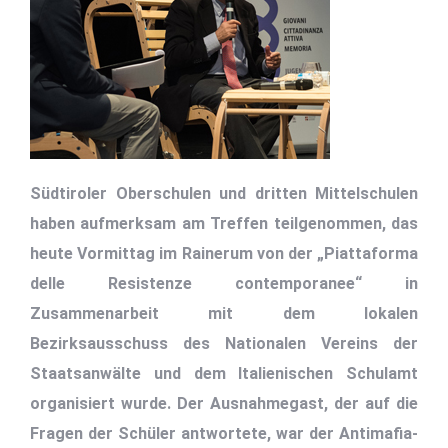
Südtiroler Oberschulen und dritten Mittelschulen
haben aufmerksam am Treffen teilgenommen, das
heute Vormittag im Rainerum von der „Piattaforma
delle Resistenze contemporanee“ in
Zusammenarbeit mit dem lokalen
Bezirksausschuss des Nationalen Vereins der
Staatsanwälte und dem Italienischen Schulamt
organisiert wurde. Der Ausnahmegast, der auf die
Fragen der Schüler antwortete, war der Antimafia-