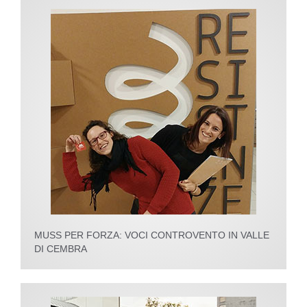
MUSS PER FORZA: VOCI CONTROVENTO IN VALLE
DI CEMBRA