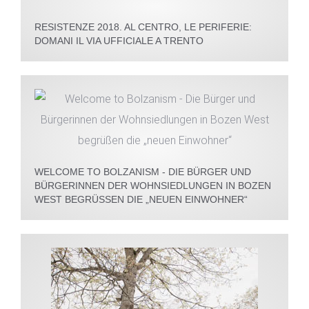
RESISTENZE 2018. AL CENTRO, LE PERIFERIE:
DOMANI IL VIA UFFICIALE A TRENTO
WELCOME TO BOLZANISM - DIE BÜRGER UND
BÜRGERINNEN DER WOHNSIEDLUNGEN IN BOZEN
WEST BEGRÜSSEN DIE „NEUEN EINWOHNER“