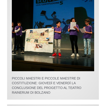
PICCOLI MAESTRI E PICCOLE MAESTRE DI
COSTITUZIONE: GIOVEDÌ E VENERDÌ LA
CONCLUSIONE DEL PROGETTO AL TEATRO
RAINERUM DI BOLZANO