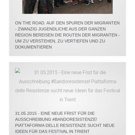
ON THE ROAD. AUF DEN SPUREN DER MIGRANTEN
- ZWANZIG JUGENDLICHE AUS DER GANZEN
REGION BEREISEN DIE ROUTEN DER MIGRANTEN -
UM ZU VERSTEHEN, ZU VERTIEFEN UND ZU
DOKUMENTIEREN
31.05.2015 - EINE NEUE FRIST FÜR DIE
AUSSCHREIBUNG #BANDORESISTENZE!
PIATTAFORMA DELLE RESISTENZE SUCHT NEUE
IDEEN FÜR DAS FESTIVAL IN TRIENT