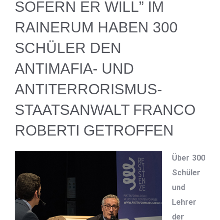
SOFERN ER WILL” IM
RAINERUM HABEN 300
SCHÜLER DEN
ANTIMAFIA- UND
ANTITERRORISMUS-
STAATSANWALT FRANCO
ROBERTI GETROFFEN
Über 300
Schüler
und
Lehrer
der