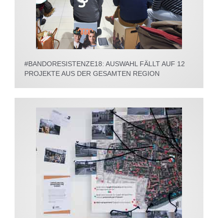
#BANDORESISTENZE18: AUSWAHL FÄLLT AUF 12
PROJEKTE AUS DER GESAMTEN REGION