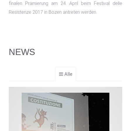
finalen Prämierung am 24. April beim Festival delle
Resistenze 2017 in Bozen antreten werden.
NEWS
Alle