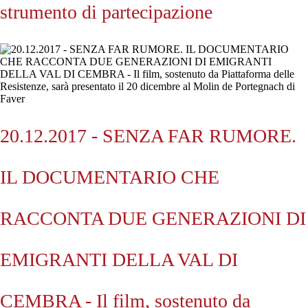
strumento di partecipazione
20.12.2017 - SENZA FAR RUMORE.
IL DOCUMENTARIO CHE
RACCONTA DUE GENERAZIONI DI
EMIGRANTI DELLA VAL DI
CEMBRA - Il film, sostenuto da