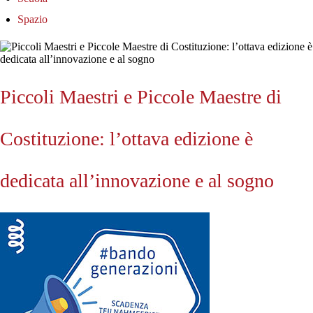
Spazio
Piccoli Maestri e Piccole Maestre di
Costituzione: l’ottava edizione è
dedicata all’innovazione e al sogno