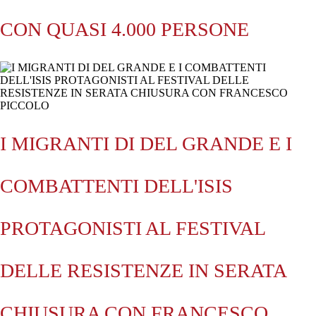
CON QUASI 4.000 PERSONE
I MIGRANTI DI DEL GRANDE E I
COMBATTENTI DELL'ISIS
PROTAGONISTI AL FESTIVAL
DELLE RESISTENZE IN SERATA
CHIUSURA CON FRANCESCO