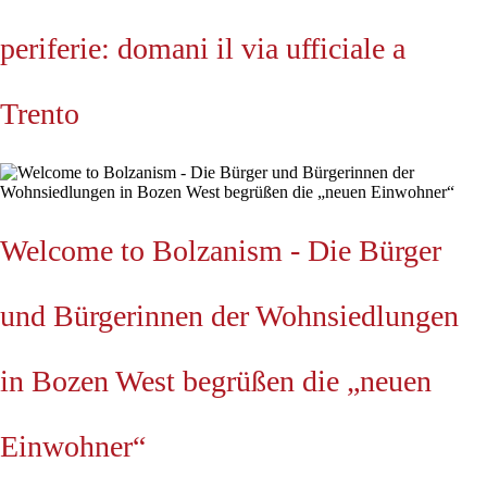
periferie: domani il via ufficiale a
Trento
Welcome to Bolzanism - Die Bürger
und Bürgerinnen der Wohnsiedlungen
in Bozen West begrüßen die „neuen
Einwohner“