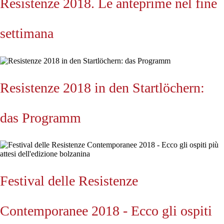
Resistenze 2018. Le anteprime nel fine
settimana
Resistenze 2018 in den Startlöchern:
das Programm
Festival delle Resistenze
Contemporanee 2018 - Ecco gli ospiti