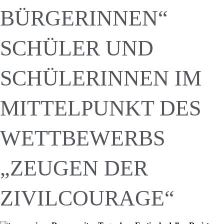
BÜRGERINNEN“
SCHÜLER UND
SCHÜLERINNEN IM
MITTELPUNKT DES
WETTBEWERBS
„ZEUGEN DER
ZIVILCOURAGE“