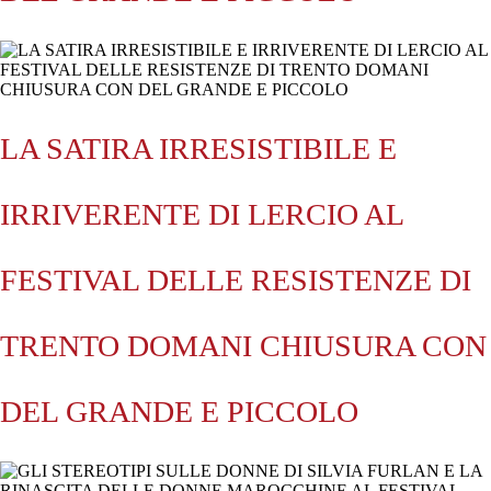
LA SATIRA IRRESISTIBILE E
IRRIVERENTE DI LERCIO AL
FESTIVAL DELLE RESISTENZE DI
TRENTO DOMANI CHIUSURA CON
DEL GRANDE E PICCOLO