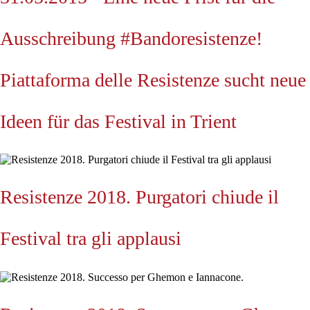
Ausschreibung #Bandoresistenze!
Piattaforma delle Resistenze sucht neue
Ideen für das Festival in Trient
Resistenze 2018. Purgatori chiude il
Festival tra gli applausi