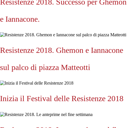
Resistenze 2018. Successo per Ghemon
e Iannacone.
Resistenze 2018. Ghemon e Iannacone
sul palco di piazza Matteotti
Inizia il Festival delle Resistenze 2018