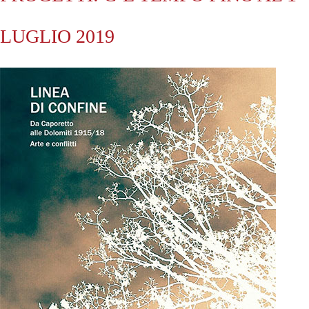
LUGLIO 2019