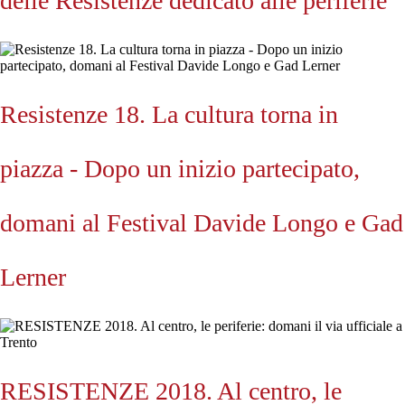
delle Resistenze dedicato alle periferie
Resistenze 18. La cultura torna in
piazza - Dopo un inizio partecipato,
domani al Festival Davide Longo e Gad
Lerner
RESISTENZE 2018. Al centro, le