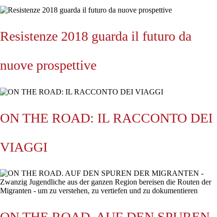
Resistenze 2018 guarda il futuro da
nuove prospettive
ON THE ROAD: IL RACCONTO DEI
VIAGGI
ON THE ROAD. AUF DEN SPUREN