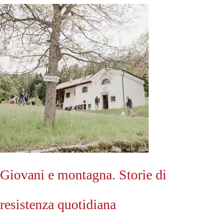
Giovani e montagna. Storie di
resistenza quotidiana