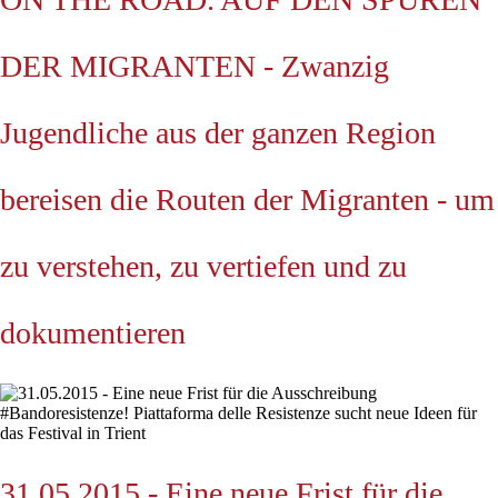
DER MIGRANTEN - Zwanzig
Jugendliche aus der ganzen Region
bereisen die Routen der Migranten - um
zu verstehen, zu vertiefen und zu
dokumentieren
31.05.2015 - Eine neue Frist für die