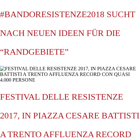
#BANDORESISTENZE2018 SUCHT
NACH NEUEN IDEEN FÜR DIE
“RANDGEBIETE”
FESTIVAL DELLE RESISTENZE
2017, IN PIAZZA CESARE BATTISTI
A TRENTO AFFLUENZA RECORD