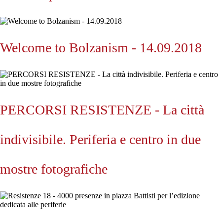
Welcome to Bolzanism - 14.09.2018
PERCORSI RESISTENZE - La città
indivisibile. Periferia e centro in due
mostre fotografiche