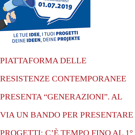
PIATTAFORMA DELLE
RESISTENZE CONTEMPORANEE
PRESENTA “GENERAZIONI”. AL
VIA UN BANDO PER PRESENTARE
PROGETTI: C’È TEMPO FINO AL 1°