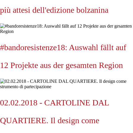
più attesi dell'edizione bolzanina
#bandoresistenze18: Auswahl fällt auf
12 Projekte aus der gesamten Region
02.02.2018 - CARTOLINE DAL
QUARTIERE. Il design come