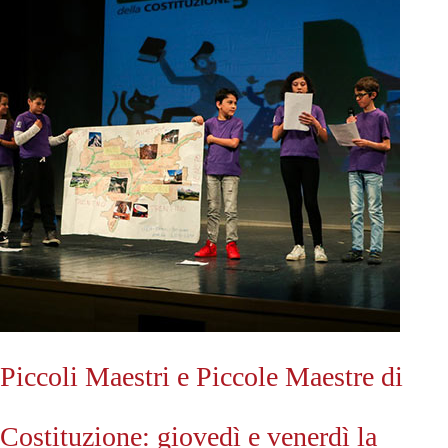
Piccoli Maestri e Piccole Maestre di
Costituzione: giovedì e venerdì la