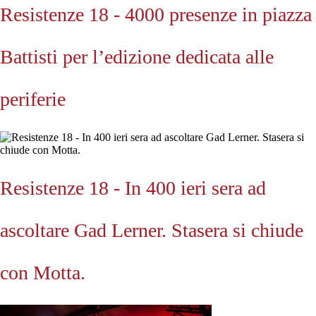
Resistenze 18 - 4000 presenze in piazza
Battisti per l’edizione dedicata alle
periferie
Resistenze 18 - In 400 ieri sera ad
ascoltare Gad Lerner. Stasera si chiude
con Motta.