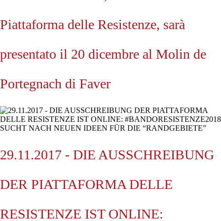
Piattaforma delle Resistenze, sarà
presentato il 20 dicembre al Molin de
Portegnach di Faver
29.11.2017 - DIE AUSSCHREIBUNG
DER PIATTAFORMA DELLE
RESISTENZE IST ONLINE: