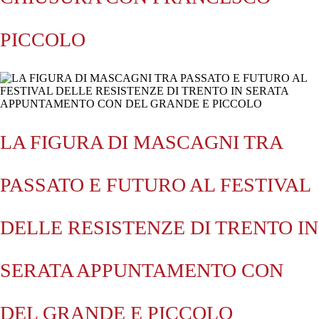
PICCOLO
LA FIGURA DI MASCAGNI TRA
PASSATO E FUTURO AL FESTIVAL
DELLE RESISTENZE DI TRENTO IN
SERATA APPUNTAMENTO CON
DEL GRANDE E PICCOLO