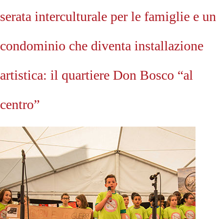
serata interculturale per le famiglie e un
condominio che diventa installazione
artistica: il quartiere Don Bosco “al
centro”