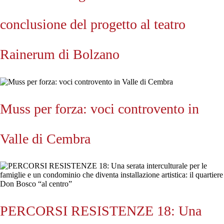
conclusione del progetto al teatro
Rainerum di Bolzano
Muss per forza: voci controvento in
Valle di Cembra
PERCORSI RESISTENZE 18: Una