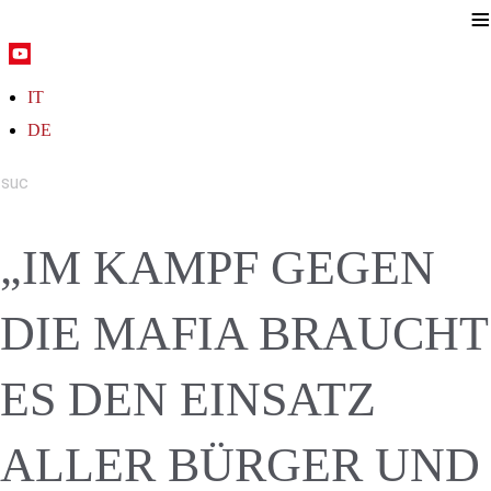
≡
IT
DE
„IM KAMPF GEGEN
DIE MAFIA BRAUCHT
ES DEN EINSATZ
ALLER BÜRGER UND