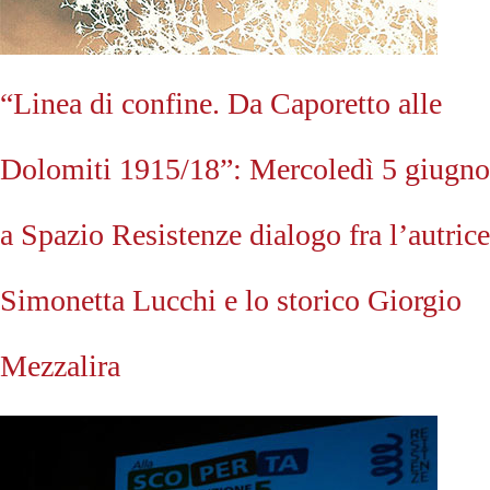
“Linea di confine. Da Caporetto alle
Dolomiti 1915/18”: Mercoledì 5 giugno
a Spazio Resistenze dialogo fra l’autrice
Simonetta Lucchi e lo storico Giorgio
Mezzalira