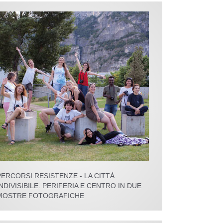
PERCORSI RESISTENZE - LA CITTÀ
INDIVISIBILE. PERIFERIA E CENTRO IN DUE
MOSTRE FOTOGRAFICHE