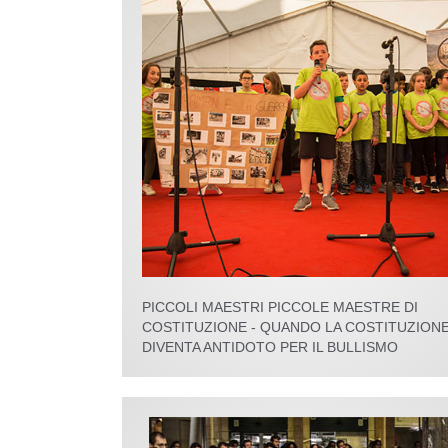
PICCOLI MAESTRI PICCOLE MAESTRE DI
COSTITUZIONE - QUANDO LA COSTITUZION
DIVENTA ANTIDOTO PER IL BULLISMO