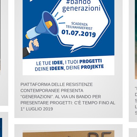
PIATTAFORMA DELLE RESISTENZE
CONTEMPORANEE PRESENTA
“GENERAZIONI”. AL VIA UN BANDO PER
PRESENTARE PROGETTI: C’È TEMPO FINO AL
1° LUGLIO 2019