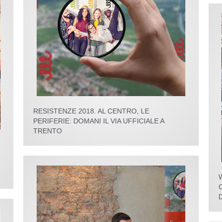
RESISTENZE 2018. AL CENTRO, LE
PERIFERIE: DOMANI IL VIA UFFICIALE A
TRENTO