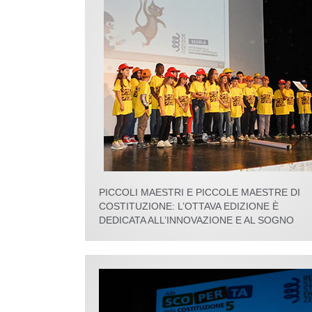
PICCOLI MAESTRI E PICCOLE MAESTRE DI
COSTITUZIONE: L’OTTAVA EDIZIONE È
DEDICATA ALL’INNOVAZIONE E AL SOGNO