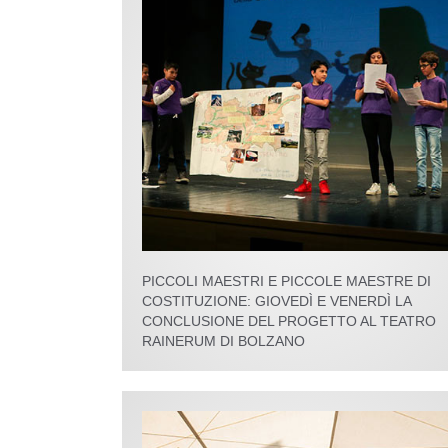
PICCOLI MAESTRI E PICCOLE MAESTRE DI
COSTITUZIONE: GIOVEDÌ E VENERDÌ LA
CONCLUSIONE DEL PROGETTO AL TEATRO
RAINERUM DI BOLZANO