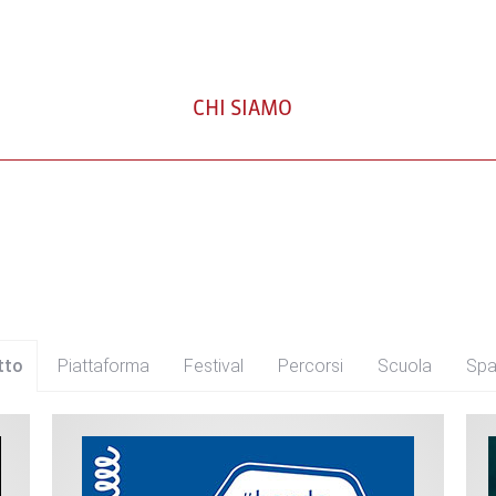
CHI SIAMO
tto
Piattaforma
Festival
Percorsi
Scuola
Spa