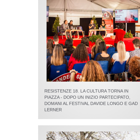
RESISTENZE 18. LA CULTURA TORNA IN
PIAZZA - DOPO UN INIZIO PARTECIPATO,
DOMANI AL FESTIVAL DAVIDE LONGO E GAD
LERNER