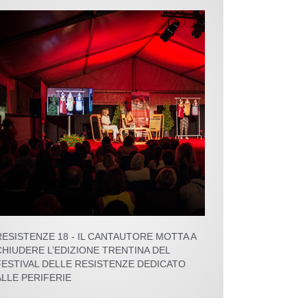
RESISTENZE 18 - IL CANTAUTORE MOTTA A
CHIUDERE L’EDIZIONE TRENTINA DEL
FESTIVAL DELLE RESISTENZE DEDICATO
ALLE PERIFERIE