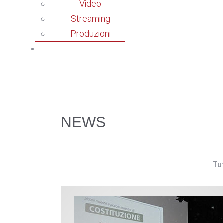
Video
Streaming
Produzioni
NEWS
Tu