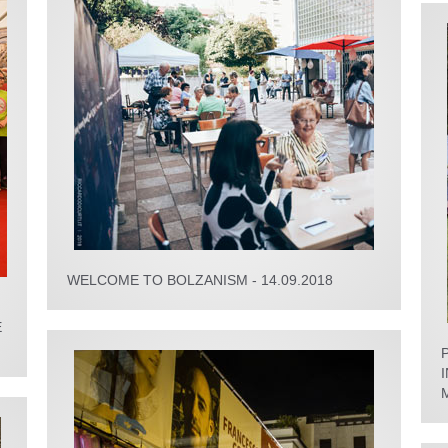
WELCOME TO BOLZANISM - 14.09.2018
E