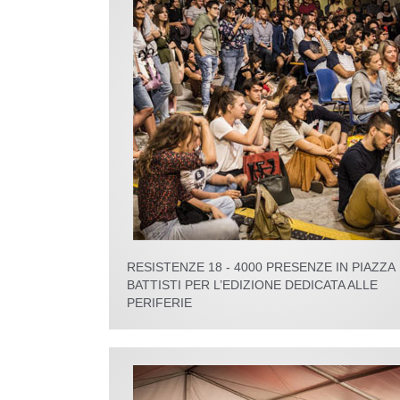
RESISTENZE 18 - 4000 PRESENZE IN PIAZZA
BATTISTI PER L’EDIZIONE DEDICATA ALLE
PERIFERIE