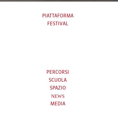
PIATTAFORMA
FESTIVAL
PERCORSI
SCUOLA
SPAZIO
NEWS
MEDIA