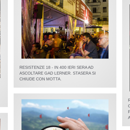
RESISTENZE 18 - IN 400 IERI SERA AD
ASCOLTARE GAD LERNER. STASERA SI
CHIUDE CON MOTTA.