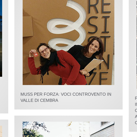
MUSS PER FORZA: VOCI CONTROVENTO IN
VALLE DI CEMBRA