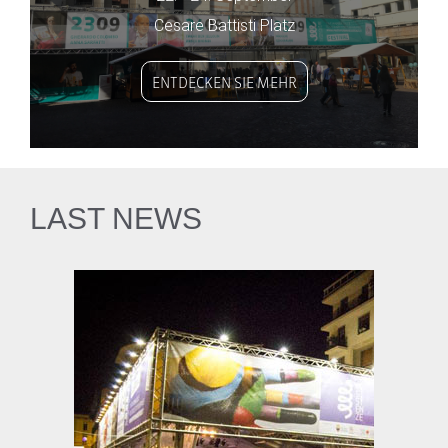
Cesare Battisti Platz
ENTDECKEN SIE MEHR
LAST NEWS