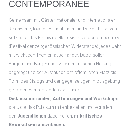
CONTEMPORANEE
Gemeinsam mit Gästen nationaler und internationaler
Reichweite, lokalen Einrichtungen und vielen Initiativen
setzt sich das Festival delle resistenze contemporanee
(Festival der zeitgenössischen Widerstände) jedes Jahr
mit wichtigen Themen auseinander. Dabei sollen
Bürgern und Bürgerinnen zu einer kritischen Haltung
angeregt und der Austausch am öffentlichen Platz als
Form des Dialogs und der gegenseitigen Impulsgebung
gefördert werden. Jedes Jahr finden
Diskussionsrunden, Aufführungen und Workshops
statt, die das Publikum miteinbeziehen und vor allem
den
Jugendlichen
dabei helfen, ihr
kritisches
Bewusstsein auszubauen.