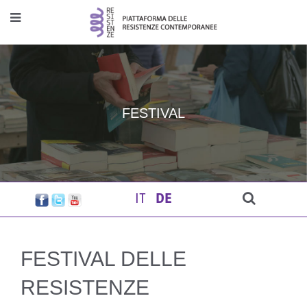
FESTIVAL
IT
DE
FESTIVAL DELLE
RESISTENZE