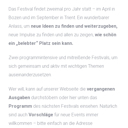
Das Festival findet zweimal pro Jahr statt – im April in
Bozen und im September in Trient. Ein wunderbarer
Anlass, um
neue Ideen zu finden und weiterzugeben,
neue Impulse zu finden und allen zu zeigen,
wie schön
ein „belebter“ Platz sein kann.
Zwei programmintensive und mitreißende Festivals, um
sich gemeinsam und aktiv mit wichtigen Themen
auseinanderzusetzen.
Wer will, kann auf unserer Webseite die
vergangenen
Ausgaben
durchstöbern oder hier unten das
Programm
des nächsten Festivals einsehen. Natürlich
sind auch
Vorschläge
für neue Events immer
willkommen – bitte einfach an die Adresse