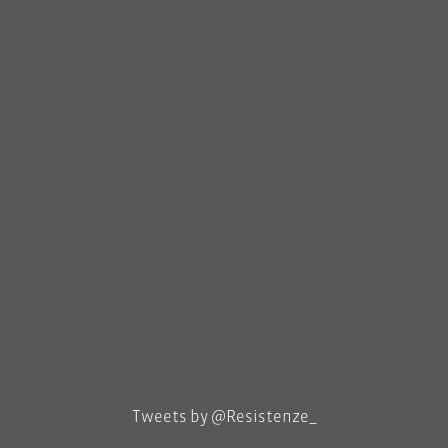
Tweets by @Resistenze_