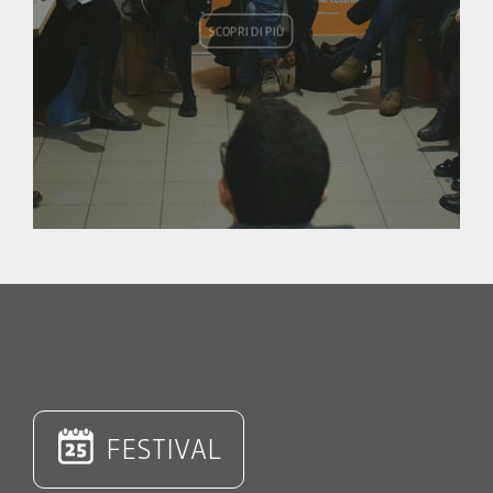
SCOPRI DI PIÙ
FESTIVAL