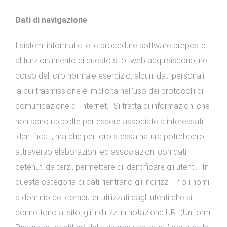
Dati di navigazione
I sistemi informatici e le procedure software preposte
al funzionamento di questo sito web acquisiscono, nel
corso del loro normale esercizio, alcuni dati personali
la cui trasmissione è implicita nell’uso dei protocolli di
comunicazione di Internet. Si tratta di informazioni che
non sono raccolte per essere associate a interessati
identificati, ma che per loro stessa natura potrebbero,
attraverso elaborazioni ed associazioni con dati
detenuti da terzi, permettere di identificare gli utenti. In
questa categoria di dati rientrano gli indirizzi IP o i nomi
a dominio dei computer utilizzati dagli utenti che si
connettono al sito, gli indirizzi in notazione URI (Uniform