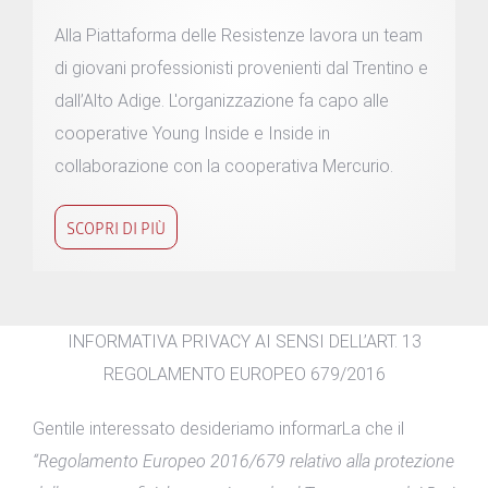
Alla Piattaforma delle Resistenze lavora un team
di giovani professionisti provenienti dal Trentino e
dall’Alto Adige. L'organizzazione fa capo alle
cooperative Young Inside e Inside in
collaborazione con la cooperativa Mercurio.
SCOPRI DI PIÙ
INFORMATIVA PRIVACY AI SENSI DELL’ART. 13
REGOLAMENTO EUROPEO 679/2016
Gentile interessato desideriamo informarLa che il
“Regolamento Europeo 2016/679 relativo alla protezione