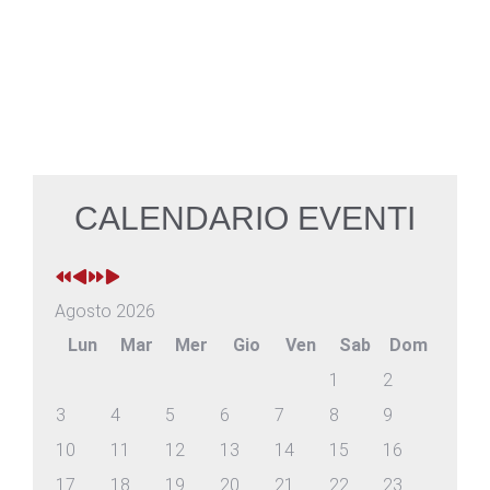
SCOPRI DI PIÙ
CALENDARIO EVENTI
Agosto 2026
Lun
Mar
Mer
Gio
Ven
Sab
Dom
1
2
3
4
5
6
7
8
9
10
11
12
13
14
15
16
17
18
19
20
21
22
23