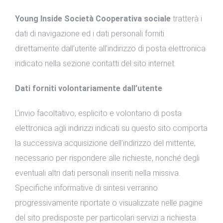
Young Inside Società Cooperativa sociale
tratterà i
dati di navigazione ed i dati personali forniti
direttamente dall’utente all’indirizzo di posta elettronica
indicato nella sezione contatti del sito internet.
Dati forniti volontariamente dall’utente
L’invio facoltativo, esplicito e volontario di posta
elettronica agli indirizzi indicati su questo sito comporta
la successiva acquisizione dell’indirizzo del mittente,
necessario per rispondere alle richieste, nonché degli
eventuali altri dati personali inseriti nella missiva.
Specifiche informative di sintesi verranno
progressivamente riportate o visualizzate nelle pagine
del sito predisposte per particolari servizi a richiesta.