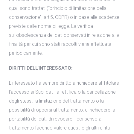
quali sono trattati (“principio di limitazione della
conservazione”, art.5, GDPR) o in base alle scadenze
previste dalle norme di legge. La verifica
sull’obsolescenza dei dati conservati in relazione alle
finalità per cui sono stati raccolti viene effettuata
periodicamente.
DIRITTI DELL’INTERESSATO:
L’interessato ha sempre diritto a richiedere al Titolare
l’accesso ai Suoi dati, la rettifica o la cancellazione
degli stessi, la limitazione del trattamento o la
possibilità di opporsi al trattamento, di richiedere la
portabilità dei dati, di revocare il consenso al
trattamento facendo valere questi e gli altri diritti