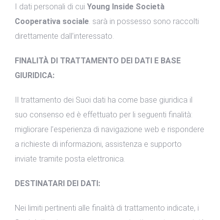
I dati personali di cui
Young Inside Società
Cooperativa sociale
. sarà in possesso sono raccolti
direttamente dall’interessato.
FINALITÀ DI TRATTAMENTO DEI DATI E BASE
GIURIDICA:
Il trattamento dei Suoi dati ha come base giuridica il
suo consenso ed è effettuato per li seguenti finalità:
migliorare l’esperienza di navigazione web e rispondere
a richieste di informazioni, assistenza e supporto
inviate tramite posta elettronica.
DESTINATARI DEI DATI:
Nei limiti pertinenti alle finalità di trattamento indicate, i