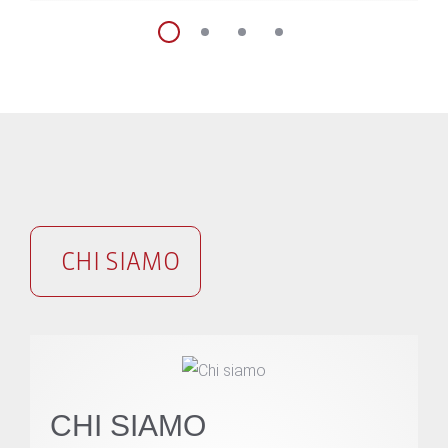
CHI SIAMO
CHI SIAMO