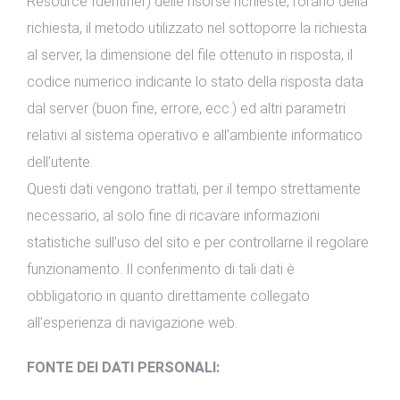
Resource Identifier) delle risorse richieste, l’orario della
richiesta, il metodo utilizzato nel sottoporre la richiesta
al server, la dimensione del file ottenuto in risposta, il
codice numerico indicante lo stato della risposta data
dal server (buon fine, errore, ecc.) ed altri parametri
relativi al sistema operativo e all’ambiente informatico
dell’utente.
Questi dati vengono trattati, per il tempo strettamente
necessario, al solo fine di ricavare informazioni
statistiche sull’uso del sito e per controllarne il regolare
funzionamento. Il conferimento di tali dati è
obbligatorio in quanto direttamente collegato
all’esperienza di navigazione web.
FONTE DEI DATI PERSONALI: