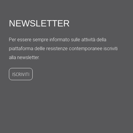
NEWSLETTER
Per essere sempre informato sulle attività della
piattaforma dellle resistenze contemporanee iscriviti
alla newsletter.
ISCRIVITI