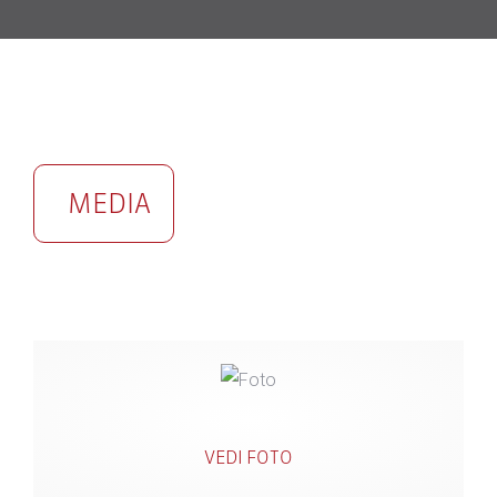
MEDIA
VEDI FOTO