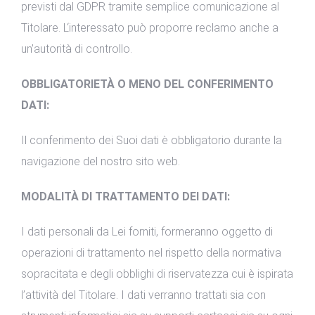
previsti dal GDPR tramite semplice comunicazione al
Titolare. L‘interessato può proporre reclamo anche a
un’autorità di controllo.
OBBLIGATORIETÀ O MENO DEL CONFERIMENTO
DATI:
Il conferimento dei Suoi dati è obbligatorio durante la
navigazione del nostro sito web.
MODALITÀ DI TRATTAMENTO DEI DATI:
I dati personali da Lei forniti, formeranno oggetto di
operazioni di trattamento nel rispetto della normativa
sopracitata e degli obblighi di riservatezza cui è ispirata
l’attività del Titolare. I dati verranno trattati sia con