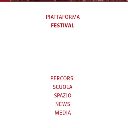
PIATTAFORMA
FESTIVAL
PERCORSI
SCUOLA
SPAZIO
NEWS
MEDIA