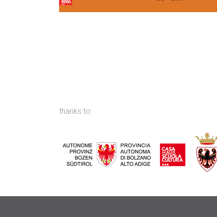
thanks to: