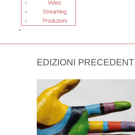
Video
Streaming
Produzioni
EDIZIONI PRECEDENT