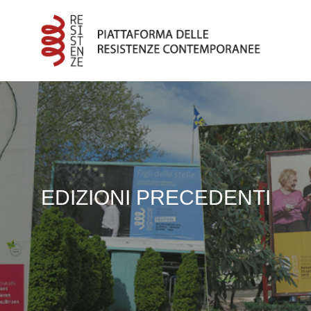
EDIZIONI PRECEDENTI