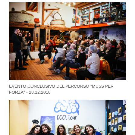
EVENTO CONCLUSIVO DEL PERCORSO "MUSS PER
FORZA" - 28.12.2018