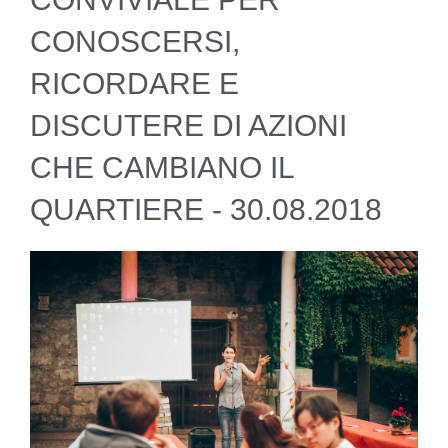
CONOSCERSI,
RICORDARE E
DISCUTERE DI AZIONI
CHE CAMBIANO IL
QUARTIERE - 30.08.2018