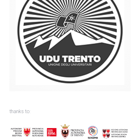
thanks to: