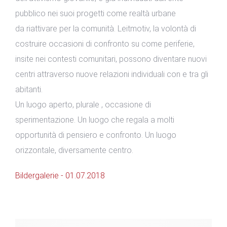
pubblico nei suoi progetti come realtà urbane
da riattivare per la comunità. Leitmotiv, la volontà di
costruire occasioni di confronto su come periferie,
insite nei contesti comunitari, possono diventare nuovi
centri attraverso nuove relazioni individuali con e tra gli
abitanti.
Un luogo aperto, plurale , occasione di
sperimentazione. Un luogo che regala a molti
opportunità di pensiero e confronto. Un luogo
orizzontale, diversamente centro.
Bildergalerie - 01.07.2018