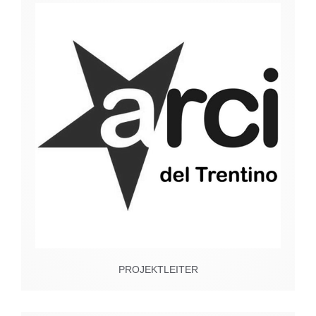
PROJEKTLEITER