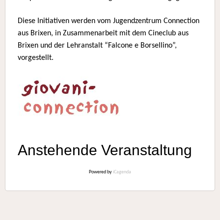
Diese Initiativen werden vom Jugendzentrum Connection
aus Brixen, in Zusammenarbeit mit dem Cineclub aus
Brixen und der Lehranstalt “Falcone e Borsellino”,
vorgestellt.
Anstehende Veranstaltung
Powered by
iCagenda