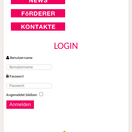
LOGIN
Benutzername
Passwort
Angemeldet bleiben