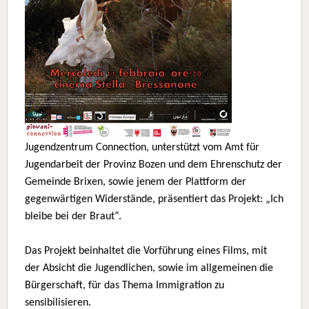
Jugendzentrum Connection, unterstützt vom Amt für
Jugendarbeit der Provinz Bozen und dem Ehrenschutz der
Gemeinde Brixen, sowie jenem der Plattform der
gegenwärtigen Widerstände, präsentiert das Projekt: „Ich
bleibe bei der Braut“.
Das Projekt beinhaltet die Vorführung eines Films, mit
der Absicht die Jugendlichen, sowie im allgemeinen die
Bürgerschaft, für das Thema Immigration zu
sensibilisieren.