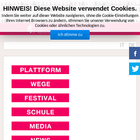
HINWEIS! Diese Website verwendet Cookies.
Indem Sie weiter auf dieser Website navigieren, ohne die Cookie-Einstellungen
Ihres Internet Browsers zu ändern, stimmen Sie unserer Verwendung von
Cookies oder ähnlichen Technologien zu.
Ich stimme zu
IT
DE