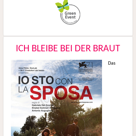
ICH BLEIBE BEI DER BRAUT
Das