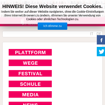
HINWEIS! Diese Website verwendet Cookies.
Indem Sie weiter auf dieser Website navigieren, ohne die Cookie-Einstellungen
Ihres Internet Browsers zu ändern, stimmen Sie unserer Verwendung von
Cookies oder ähnlichen Technologien zu.
Ich stimme zu
IT
DE