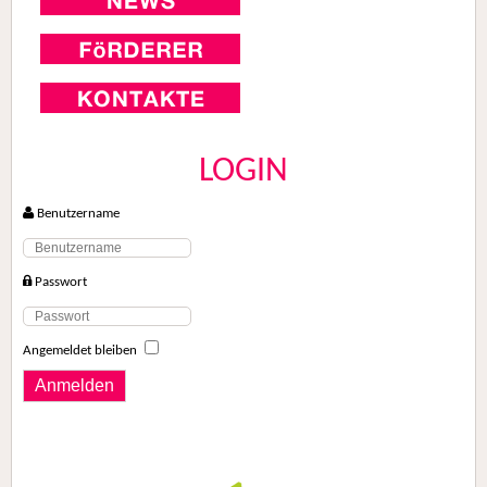
LOGIN
Benutzername
Passwort
Angemeldet bleiben