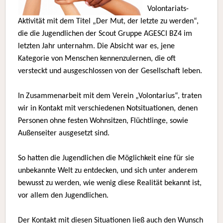
Volontariats-
Aktivität mit dem Titel „Der Mut, der letzte zu werden“,
die die Jugendlichen der Scout Gruppe AGESCI BZ4 im
letzten Jahr unternahm. Die Absicht war es, jene
Kategorie von Menschen kennenzulernen, die oft
versteckt und ausgeschlossen von der Gesellschaft leben.
In Zusammenarbeit mit dem Verein „Volontarius“, traten
wir in Kontakt mit verschiedenen Notsituationen, denen
Personen ohne festen Wohnsitzen, Flüchtlinge, sowie
Außenseiter ausgesetzt sind.
So hatten die Jugendlichen die Möglichkeit eine für sie
unbekannte Welt zu entdecken, und sich unter anderem
bewusst zu werden, wie wenig diese Realität bekannt ist,
vor allem den Jugendlichen.
Der Kontakt mit diesen Situationen ließ auch den Wunsch