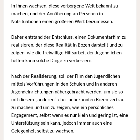
in ihnen wachsen, diese verborgene Welt bekannt zu
machen, und der Annäherung an Personen in
Notsituationen einen größeren Wert beizumessen.
Daher entstand der Entschluss, einen Dokumentarfilm zu
realisieren, der diese Realität in Bozen darstellt und zu
zeigen, wie die freiwillige Hilfsarbeit der Jugendlichen
helfen kann solche Dinge zu verbessern.
Nach der Realisierung, soll der Film den Jugendlichen
mittels Vorführungen in den Schulen und in anderen
Jugendeinrichtungen nähergebracht werden, um sie so
mit diesem „anderen“ eher unbekannten Bozen vertraut
zu machen und um zu zeigen, wie ein persönliches
Engagement, selbst wenn es nur klein und gering ist, eine
Unterstützung sein kann, jedoch immer auch eine
Gelegenheit selbst zu wachsen.