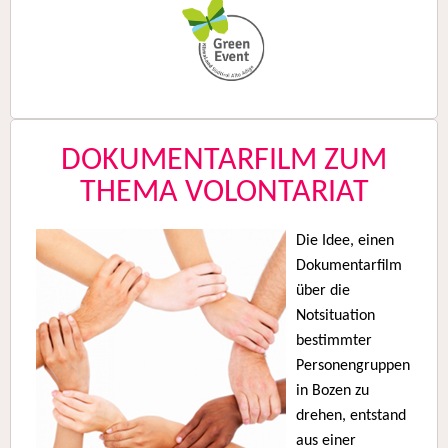
DOKUMENTARFILM ZUM
THEMA VOLONTARIAT
Die Idee, einen
Dokumentarfilm
über die
Notsituation
bestimmter
Personengruppen
in Bozen zu
drehen, entstand
aus einer