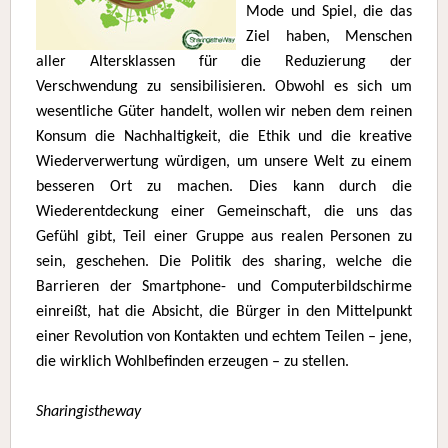
Mode und Spiel, die das
Ziel haben, Menschen
aller Altersklassen für die Reduzierung der
Verschwendung zu sensibilisieren. Obwohl es sich um
wesentliche Güter handelt, wollen wir neben dem reinen
Konsum die Nachhaltigkeit, die Ethik und die kreative
Wiederverwertung würdigen, um unsere Welt zu einem
besseren Ort zu machen. Dies kann durch die
Wiederentdeckung einer Gemeinschaft, die uns das
Gefühl gibt, Teil einer Gruppe aus realen Personen zu
sein, geschehen. Die Politik des sharing, welche die
Barrieren der Smartphone- und Computerbildschirme
einreißt, hat die Absicht, die Bürger in den Mittelpunkt
einer Revolution von Kontakten und echtem Teilen – jene,
die wirklich Wohlbefinden erzeugen – zu stellen.
Sharingistheway