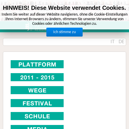
HINWEIS! Diese Website verwendet Cookies.
Indem Sie weiter auf dieser Website navigieren, ohne die Cookie-Einstellungen
Ihres Internet Browsers zu ändern, stimmen Sie unserer Verwendung von
Cookies oder ähnlichen Technologien zu.
Ich stimme zu
IT
DE