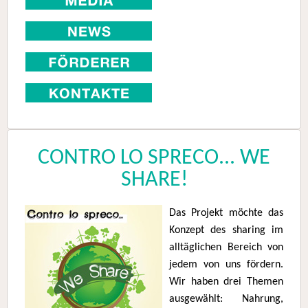
CONTRO LO SPRECO... WE
SHARE!
Das Projekt möchte das
Konzept des sharing im
alltäglichen Bereich von
jedem von uns fördern.
Wir haben drei Themen
ausgewählt: Nahrung,